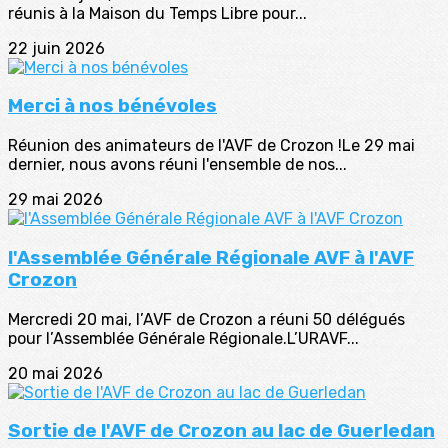
réunis à la Maison du Temps Libre pour...
22 juin 2026
Merci à nos bénévoles
Réunion des animateurs de l'AVF de Crozon !Le 29 mai
dernier, nous avons réuni l'ensemble de nos...
29 mai 2026
l'Assemblée Générale Régionale AVF à l'AVF
Crozon
Mercredi 20 mai, l’AVF de Crozon a réuni 50 délégués
pour l’Assemblée Générale Régionale.L’URAVF...
20 mai 2026
Sortie de l'AVF de Crozon au lac de Guerledan