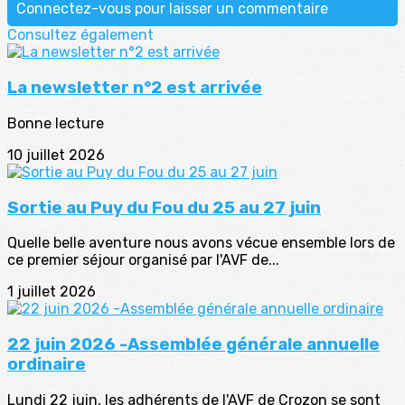
Connectez-vous pour laisser un commentaire
Consultez également
La newsletter n°2 est arrivée
Bonne lecture
10 juillet 2026
Sortie au Puy du Fou du 25 au 27 juin
Quelle belle aventure nous avons vécue ensemble lors de
ce premier séjour organisé par l'AVF de...
1 juillet 2026
22 juin 2026 -Assemblée générale annuelle
ordinaire
Lundi 22 juin, les adhérents de l'AVF de Crozon se sont