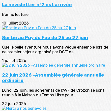
La newsletter n°2 est arrivée
Bonne lecture
10 juillet 2026
Sortie au Puy du Fou du 25 au 27 juin
Quelle belle aventure nous avons vécue ensemble lors de
ce premier séjour organisé par l'AVF de...
1 juillet 2026
22 juin 2026 -Assemblée générale annuelle
ordinaire
Lundi 22 juin, les adhérents de l'AVF de Crozon se sont
réunis à la Maison du Temps Libre pour...
22 juin 2026