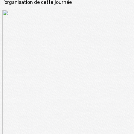
l’organisation de cette journée