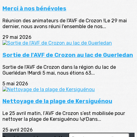
Merci à nos bénévoles
Réunion des animateurs de l'AVF de Crozon !Le 29 mai
dernier, nous avons réuni l'ensemble de nos...
29 mai 2026
Sortie de l'AVF de Crozon au lac de Guerledan
Sortie de l'AVF de Crozon dans la région du lac de
Guerlédan !Mardi 5 mai, nous étions 63...
5 mai 2026
Nettoyage de la plage de Kersiguénou
Le 25 avril matin, l’AVF de Crozon s’est mobilisée pour
nettoyer la plage de Kersiguénou !🌿Dans...
25 avril 2026