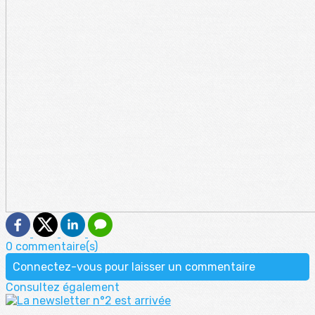
0 commentaire(s)
Connectez-vous pour laisser un commentaire
Consultez également